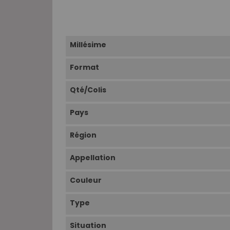
Millésime
Format
Qté/Colis
Pays
Région
Appellation
Couleur
Type
Situation