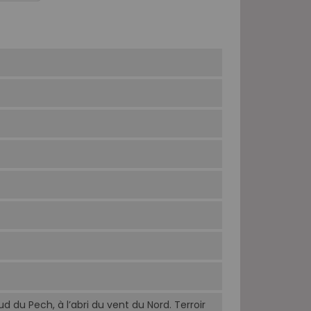
d du Pech, à l’abri du vent du Nord. Terroir