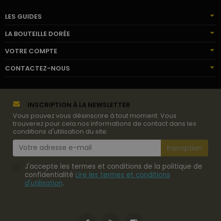
LES GUIDES
LA BOUTEILLE DORÉE
VOTRE COMPTE
CONTACTEZ-NOUS
INSCRIPTION À LA NEWSLETTER
Vous pouvez vous désinscrire à tout moment. Vous
trouverez pour cela nos informations de contact dans les
conditions d'utilisation du site.
J'accepte les termes et conditions de la politique de
confidentialité
Lire les termes et conditions
d'utilisation
.