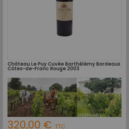
Château Le Puy Cuvée Barthélémy Bordeaux
Côtes-de-Franc Rouge 2003
320,00 €
TTC