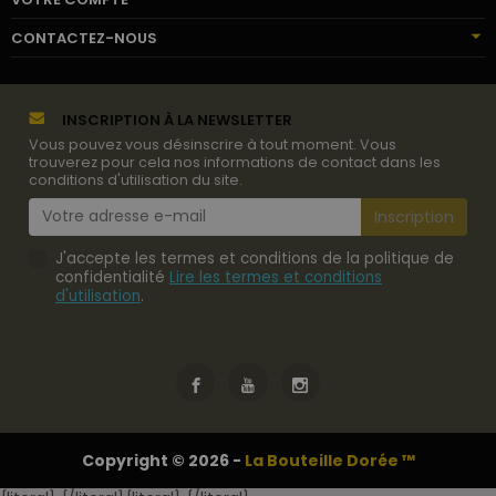
CONTACTEZ-NOUS
INSCRIPTION À LA NEWSLETTER
Vous pouvez vous désinscrire à tout moment. Vous
trouverez pour cela nos informations de contact dans les
conditions d'utilisation du site.
J'accepte les termes et conditions de la politique de
confidentialité
Lire les termes et conditions
d'utilisation
.
Copyright © 2026 -
La Bouteille Dorée ™