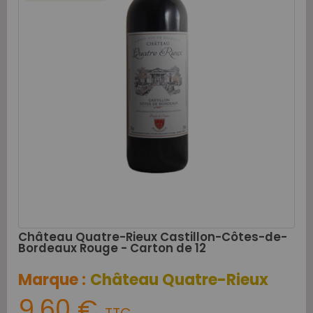
Château Quatre-Rieux Castillon-Côtes-de-
Bordeaux Rouge - Carton de 12
Marque :
Château Quatre-Rieux
9,60 €