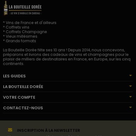
* Vins de France et d'ailleurs
* Coffrets vins
* Coffrets Champagne
* Vieux millésimes
* Grands formats
La Bouteille Dorée fête ses 10 ans ! Depuis 2014, nous concevons,
préparons et livrons des cadeaux de vins et champagnes pour le
plaisir de milliers de destinataires en France, en Europe, sur les cinq
continents.
LES GUIDES
LA BOUTEILLE DORÉE
VOTRE COMPTE
CONTACTEZ-NOUS
INSCRIPTION À LA NEWSLETTER