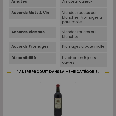
Amateur
Amateur curieux
Accords Mets & Vin
Viandes rouges ou
blanches, Fromages à
pâte molle.
Accords Viandes
Viandes rouges ou
blanches
Accords Fromages
Fromages à pâte molle
Disponibilité
Livraison en 5 jours
ouvrés
1 AUTRE PRODUIT DANS LA MÊME CATÉGORIE :