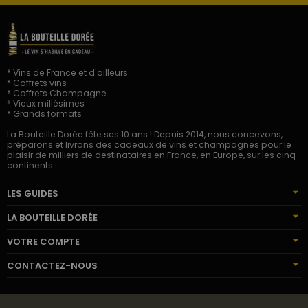
* Vins de France et d'ailleurs
* Coffrets vins
* Coffrets Champagne
* Vieux millésimes
* Grands formats
La Bouteille Dorée fête ses 10 ans ! Depuis 2014, nous concevons,
préparons et livrons des cadeaux de vins et champagnes pour le
plaisir de milliers de destinataires en France, en Europe, sur les cinq
continents.
LES GUIDES
LA BOUTEILLE DORÉE
VOTRE COMPTE
CONTACTEZ-NOUS