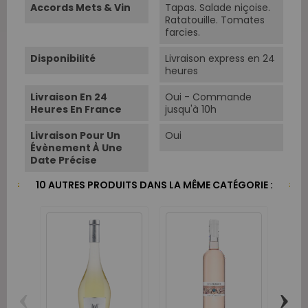
Accords Mets & Vin
Tapas. Salade niçoise.
Ratatouille. Tomates
farcies.
Disponibilité
Livraison express en 24
heures
Livraison En 24
Oui - Commande
Heures En France
jusqu'à 10h
Livraison Pour Un
Oui
Évènement À Une
Date Précise
10 AUTRES PRODUITS DANS LA MÊME CATÉGORIE :
‹
›