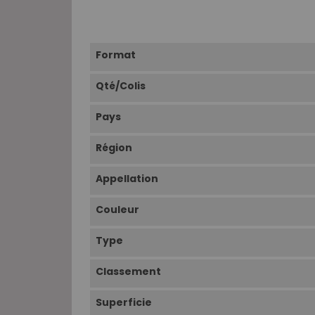
Format
Qté/Colis
Pays
Région
Appellation
Couleur
Type
Classement
Superficie