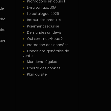
Promotions en cours !
Livraison aux USA
 de
Le catalogue 2026
ire
Retour des produits
Paiement sécurisé
ire
Demandez un devis
Qui sommes-Nous ?
ire
Protection des données
Conditions générales de
vente
Mentions Légales
Charte des cookies
Plan du site