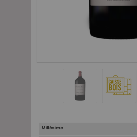
Millésime