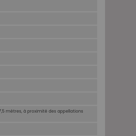
7,5 mètres, à proximité des appellations