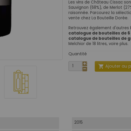
Les vins de Château Cissac son
Sauvignon (68%), de Merlot (27%
raisonnée. Parcourez la sélecti
vente chez La Bouteille Dorée.
Retrouvez également d'autres 
catalogue de bouteilles de 6
catalogue de bouteilles de
Melchior de 18 litres, voire plus.
Quantité
Ajouter au 

2015