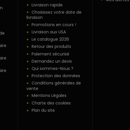
Livraison rapide
n
Choisissez votre date de
livraison
Promotions en cours !
Livraison aux USA
 de
Le catalogue 2026
ire
Retour des produits
Paiement sécurisé
ire
Demandez un devis
Qui sommes-Nous ?
ire
Protection des données
Conditions générales de
vente
Mentions Légales
Charte des cookies
Plan du site