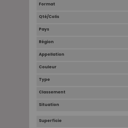
Format
Qté/Colis
Pays
Région
Appellation
Couleur
Type
Classement
Situation
Superficie