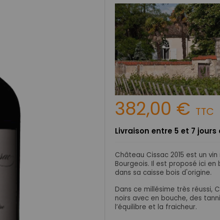
382,00 €
TTC
Livraison entre 5 et 7 jour
Château Cissac 2015 est un vin
Bourgeois. Il est proposé ici en
dans sa caisse bois d'origine.
Dans ce millésime très réussi,
noirs avec en bouche, des tanni
l’équilibre et la fraicheur.