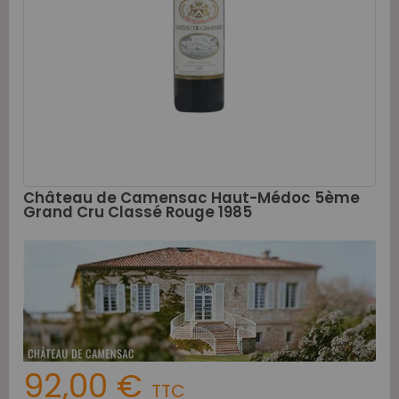
Château de Camensac Haut-Médoc 5ème
Grand Cru Classé Rouge 1985
92,00 €
TTC