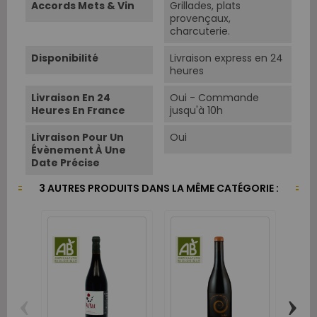
Accords Mets & Vin
Grillades, plats
provençaux,
charcuterie.
Disponibilité
Livraison express en 24
heures
Livraison En 24
Oui - Commande
Heures En France
jusqu'à 10h
Livraison Pour Un
Oui
Évènement À Une
Date Précise
3 AUTRES PRODUITS DANS LA MÊME CATÉGORIE :
‹
›