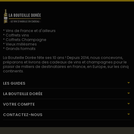
* Vins de France et d'ailleurs
* Coffrets vins
* Coffrets Champagne
* Vieux millésimes
* Grands formats
La Bouteille Dorée fête ses 10 ans ! Depuis 2014, nous concevons,
préparons et livrons des cadeaux de vins et champagnes pour le
plaisir de milliers de destinataires en France, en Europe, sur les cinq
continents.
LES GUIDES
LA BOUTEILLE DORÉE
VOTRE COMPTE
CONTACTEZ-NOUS