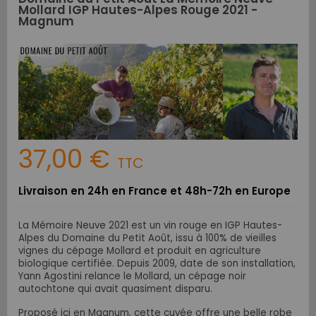
Mollard IGP Hautes-Alpes Rouge 2021 -
Magnum
37,00 €
TTC
Livraison en 24h en France et 48h-72h en Europe
La Mémoire Neuve 2021 est un vin rouge en IGP Hautes-
Alpes du Domaine du Petit Août, issu à 100% de vieilles
vignes du cépage Mollard et produit en agriculture
biologique certifiée. Depuis 2009, date de son installation,
Yann Agostini relance le Mollard, un cépage noir
autochtone qui avait quasiment disparu.
Proposé ici en Magnum, cette cuvée offre une belle robe