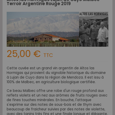
Terroir Argentine Rouge 2019
25,00 €
TTC
Cette cuvée est un grand vin argentin de Altos las
Hormigas qui provient du vignoble historique du domaine
à Lujan de Cuyo dans la région de Mendoza. Il est issu à
100% de Malbec, en
agriculture biologique certifiée.
Ce beau Malbec offre une robe d'un rouge profond aux
reflets violets et un nez aux arômes de fruits rouges avec
de fines touches minérales. En bouche, l'attaque
s'exprime sur des notes de sous-bois et de thym avec
beaucoup de fraicheur suivies par des notes de violette,
avec des tanins très fins et une finale longue et élégante.