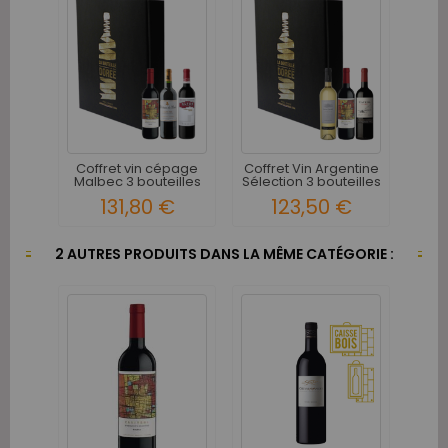
Coffret vin cépage
Coffret Vin Argentine
Malbec 3 bouteilles
Sélection 3 bouteilles
131,80 €
123,50 €
2 AUTRES PRODUITS DANS LA MÊME CATÉGORIE :