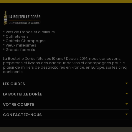
* Vins de France et d'ailleurs
* Coffrets vins
* Coffrets Champagne
* Vieux millésimes
* Grands formats
La Bouteille Dorée fête ses 10 ans ! Depuis 2014, nous concevons,
préparons et livrons des cadeaux de vins et champagnes pour le
plaisir de milliers de destinataires en France, en Europe, sur les cinq
continents.
LES GUIDES
LA BOUTEILLE DORÉE
VOTRE COMPTE
CONTACTEZ-NOUS