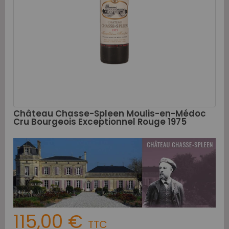
Château Chasse-Spleen Moulis-en-Médoc
Cru Bourgeois Exceptionnel Rouge 1975
115,00 €
TTC