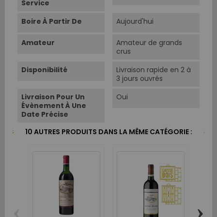
Service
Boire À Partir De
Aujourd'hui
Amateur
Amateur de grands
crus
Disponibilité
Livraison rapide en 2 à
3 jours ouvrés
Livraison Pour Un
Oui
Évènement À Une
Date Précise
10 AUTRES PRODUITS DANS LA MÊME CATÉGORIE :
‹
›