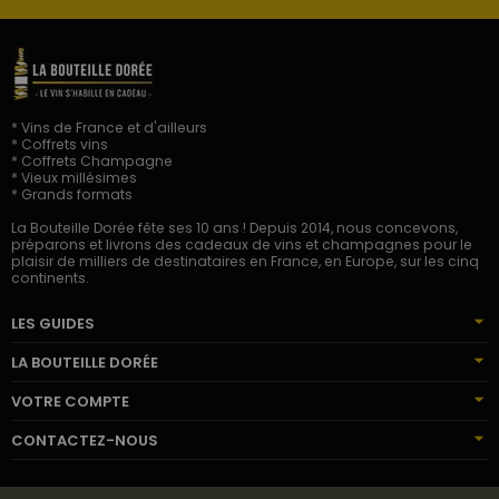
* Vins de France et d'ailleurs
* Coffrets vins
* Coffrets Champagne
* Vieux millésimes
* Grands formats
La Bouteille Dorée fête ses 10 ans ! Depuis 2014, nous concevons,
préparons et livrons des cadeaux de vins et champagnes pour le
plaisir de milliers de destinataires en France, en Europe, sur les cinq
continents.
LES GUIDES
LA BOUTEILLE DORÉE
VOTRE COMPTE
CONTACTEZ-NOUS