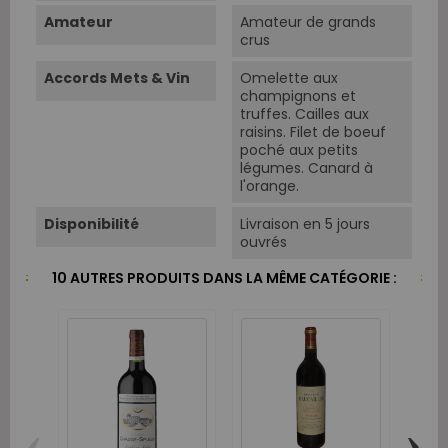
Amateur
Amateur de grands
crus
Accords Mets & Vin
Omelette aux
champignons et
truffes. Cailles aux
raisins. Filet de boeuf
poché aux petits
légumes. Canard à
l'orange.
Disponibilité
Livraison en 5 jours
ouvrés
10 AUTRES PRODUITS DANS LA MÊME CATÉGORIE :
‹
›