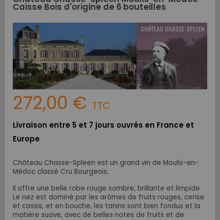
Caisse Bois d'origine de 6 bouteilles
272,00 €
TTC
Livraison entre 5 et 7 jours ouvrés en France et
Europe
Château Chasse-Spleen est un grand vin de Moulis-en-
Médoc classé Cru Bourgeois.
Il offre une belle robe rouge sombre, brillante et limpide.
Le nez est dominé par les arômes de fruits rouges, cerise
et cassis, et en bouche, les tanins sont bien fondus et la
matière suave, avec de belles notes de fruits et de