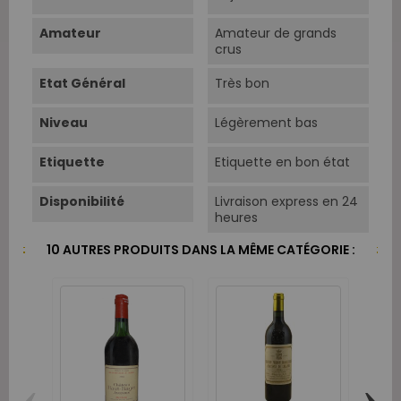
Amateur
Amateur de grands
crus
Etat Général
Très bon
Niveau
Légèrement bas
Etiquette
Etiquette en bon état
Disponibilité
Livraison express en 24
heures
10 AUTRES PRODUITS DANS LA MÊME CATÉGORIE :
‹
›