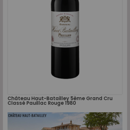
Château Haut-Batailley 5ème Grand Cru
Classé Pauillac Rouge 1980