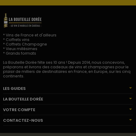
* Vins de France et d'ailleurs
* Coffrets vins
* Coffrets Champagne
* Vieux millésimes
* Grands formats
La Bouteille Dorée fête ses 10 ans ! Depuis 2014, nous concevons,
préparons et livrons des cadeaux de vins et champagnes pour le
plaisir de milliers de destinataires en France, en Europe, sur les cinq
continents.
LES GUIDES
LA BOUTEILLE DORÉE
VOTRE COMPTE
CONTACTEZ-NOUS