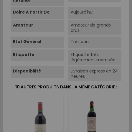
Service
Boire À Partir De
Aujourd'hui
Amateur
Amateur de grands
crus
Etat Général
Très bon
Etiquette
Etiquette très
légèrement marquée
Disponibilité
Livraison express en 24
heures
10 AUTRES PRODUITS DANS LA MÊME CATÉGORIE :