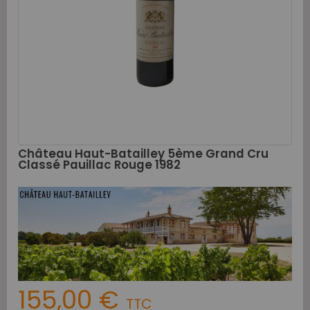
Château Haut-Batailley 5ème Grand Cru
Classé Pauillac Rouge 1982
155,00 €
TTC