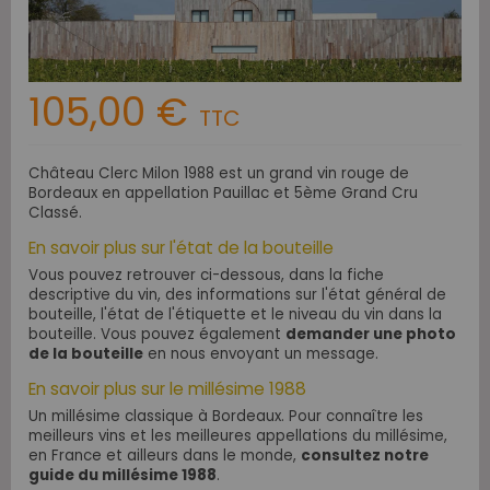
105,00 €
TTC
Château Clerc Milon 1988 est un grand vin rouge de
Bordeaux en appellation Pauillac et 5ème Grand Cru
Classé.
En savoir plus sur l'état de la bouteille
Vous pouvez retrouver ci-dessous, dans la fiche
descriptive du vin, des informations sur l'état général de
bouteille, l'état de l'étiquette et le niveau du vin dans la
bouteille. Vous pouvez également
demander une photo
de la bouteille
en nous envoyant un message.
En savoir plus sur le millésime 1988
Un millésime classique à Bordeaux. Pour connaître les
meilleurs vins et les meilleures appellations du millésime,
en France et ailleurs dans le monde,
consultez notre
guide du millésime 1988
.