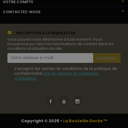
VOTRE COMPTE
CONTACTEZ-NOUS
INSCRIPTION À LA NEWSLETTER
Vous pouvez vous désinscrire à tout moment. Vous
trouverez pour cela nos informations de contact dans les
conditions d'utilisation du site.
J'accepte les termes et conditions de la politique de
confidentialité
Lire les termes et conditions
d'utilisation
.
Copyright © 2026 -
La Bouteille Dorée ™