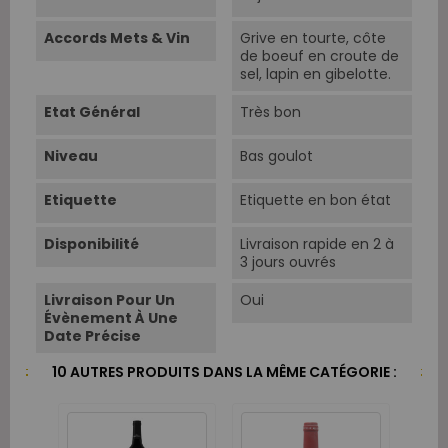
Accords Mets & Vin
Grive en tourte, côte
de boeuf en croute de
sel, lapin en gibelotte.
Etat Général
Très bon
Niveau
Bas goulot
Etiquette
Etiquette en bon état
Disponibilité
Livraison rapide en 2 à
3 jours ouvrés
Livraison Pour Un
Oui
Évènement À Une
Date Précise
10 AUTRES PRODUITS DANS LA MÊME CATÉGORIE :