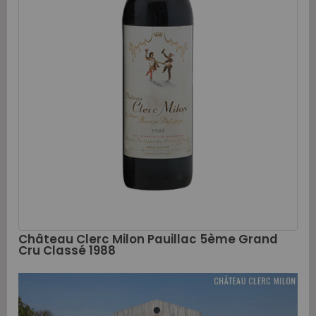
Château Clerc Milon Pauillac 5ème Grand
Cru Classé 1988