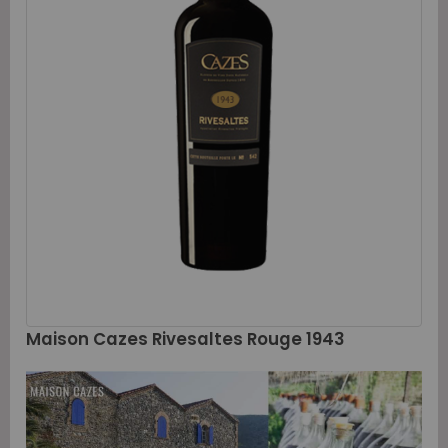
Maison Cazes Rivesaltes Rouge 1943