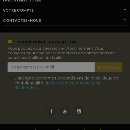
LA BOUTEILLE DORÉE
VOTRE COMPTE
CONTACTEZ-NOUS
INSCRIPTION À LA NEWSLETTER
Vous pouvez vous désinscrire à tout moment. Vous
trouverez pour cela nos informations de contact dans les
conditions d'utilisation du site.
J'accepte les termes et conditions de la politique de
confidentialité
Lire les termes et conditions
d'utilisation
.