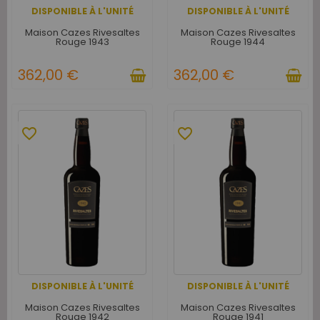
DISPONIBLE À L'UNITÉ
DISPONIBLE À L'UNITÉ
Maison Cazes Rivesaltes
Maison Cazes Rivesaltes
Rouge 1943
Rouge 1944
362,00 €
362,00 €
favorite_border
favorite_border
DISPONIBLE À L'UNITÉ
DISPONIBLE À L'UNITÉ
Maison Cazes Rivesaltes
Maison Cazes Rivesaltes
Rouge 1942
Rouge 1941