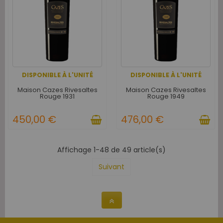
DISPONIBLE À L'UNITÉ
DISPONIBLE À L'UNITÉ
Maison Cazes Rivesaltes
Maison Cazes Rivesaltes
Rouge 1931
Rouge 1949
450,00 €
476,00 €
Affichage 1-48 de 49 article(s)
Suivant