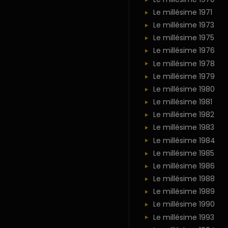
Le millésime 1971
Le millésime 1973
Le millésime 1975
Le millésime 1976
Le millésime 1978
Le millésime 1979
Le millésime 1980
Le millésime 1981
Le millésime 1982
Le millésime 1983
Le millésime 1984
Le millésime 1985
Le millésime 1986
Le millésime 1988
Le millésime 1989
Le millésime 1990
Le millésime 1993