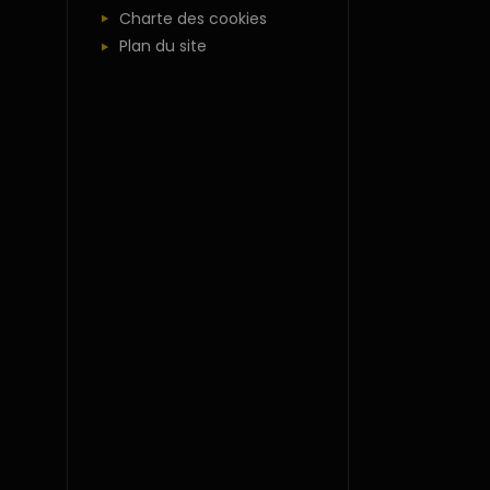
Charte des cookies
Plan du site