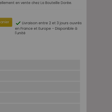
llement en vente chez La Bouteille Dorée.
panier

Livraison entre 2 et 3 jours ouvrés
en France et Europe - Disponible à
l'unité