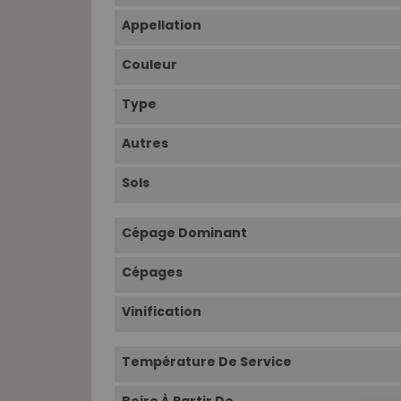
Appellation
Couleur
Type
Autres
Sols
Cépage Dominant
Cépages
Vinification
Température De Service