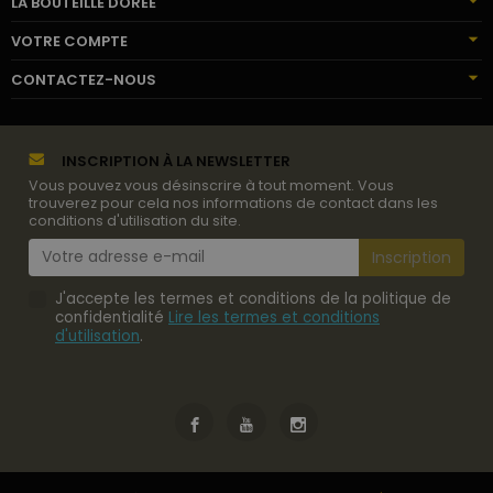
LA BOUTEILLE DORÉE
VOTRE COMPTE
CONTACTEZ-NOUS
INSCRIPTION À LA NEWSLETTER
Vous pouvez vous désinscrire à tout moment. Vous
trouverez pour cela nos informations de contact dans les
conditions d'utilisation du site.
J'accepte les termes et conditions de la politique de
confidentialité
Lire les termes et conditions
d'utilisation
.