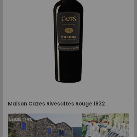
Maison Cazes Rivesaltes Rouge 1932