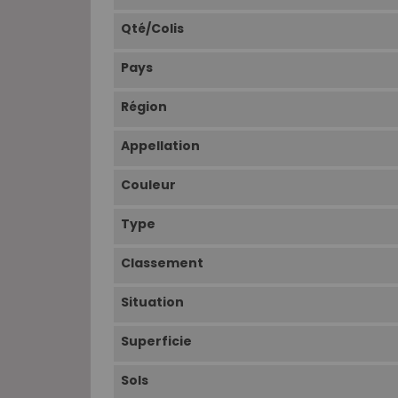
Qté/Colis
Pays
Région
Appellation
Couleur
Type
Classement
Situation
Superficie
Sols