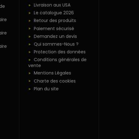
Livraison aux USA
 de
Le catalogue 2026
ire
Retour des produits
Paiement sécurisé
ire
Demandez un devis
Qui sommes-Nous ?
ire
Protection des données
Conditions générales de
vente
Mentions Légales
Charte des cookies
Plan du site