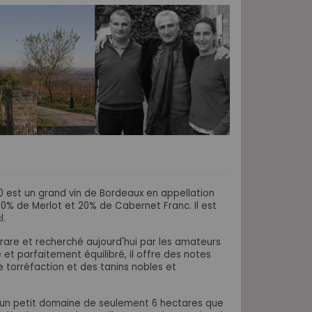
 est un grand vin de Bordeaux en appellation
 80% de Merlot et 20% de Cabernet Franc
. Il est
l.
 rare et recherché aujourd'hui par les amateurs
et parfaitement équilibré, il offre des notes
 torréfaction et des tanins nobles et
 un petit domaine de seulement 6 hectares que