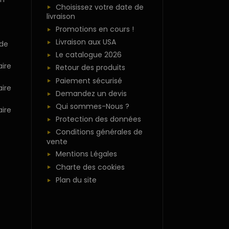
Choisissez votre date de
livraison
Promotions en cours !
Livraison aux USA
 de
Le catalogue 2026
ire
Retour des produits
Paiement sécurisé
ire
Demandez un devis
Qui sommes-Nous ?
ire
Protection des données
Conditions générales de
vente
Mentions Légales
Charte des cookies
Plan du site