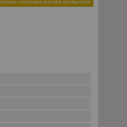
Prévenez-moi lorsque le produit est disponible