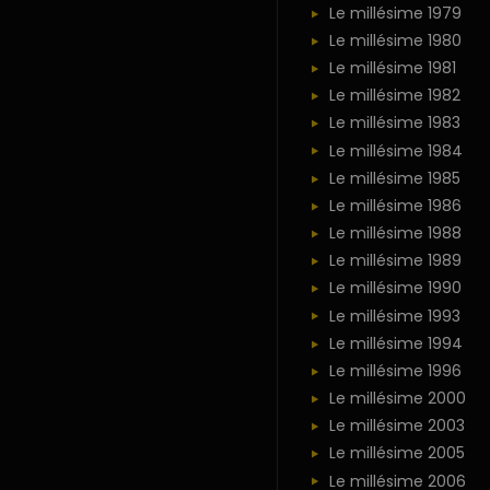
Le millésime 1979
Le millésime 1980
Le millésime 1981
Le millésime 1982
Le millésime 1983
Le millésime 1984
Le millésime 1985
Le millésime 1986
Le millésime 1988
Le millésime 1989
Le millésime 1990
Le millésime 1993
Le millésime 1994
Le millésime 1996
Le millésime 2000
Le millésime 2003
Le millésime 2005
Le millésime 2006