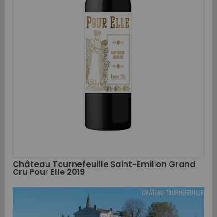
Château Tournefeuille Saint-Emilion Grand
Cru Pour Elle 2019