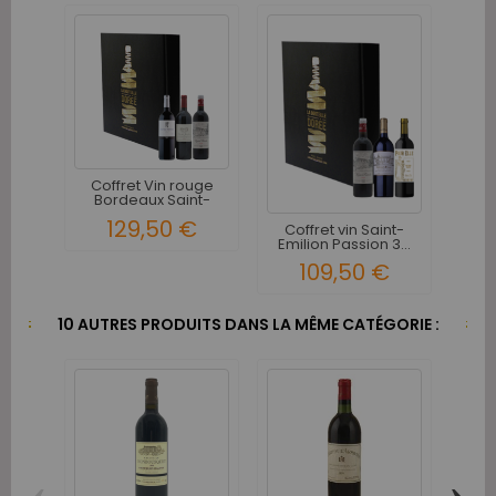
Coffret Vin rouge
Bordeaux Saint-
Emilion...
129,50 €
Coffret vin Saint-
Emilion Passion 3...
109,50 €
10 AUTRES PRODUITS DANS LA MÊME CATÉGORIE :
‹
›