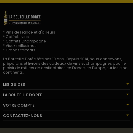
* Vins de France et d'ailleurs
* Coffrets vins
* Coffrets Champagne
* Vieux millésimes
* Grands formats
La Bouteille Dorée fête ses 10 ans ! Depuis 2014, nous concevons,
préparons et livrons des cadeaux de vins et champagnes pour le
plaisir de milliers de destinataires en France, en Europe, sur les cinq
continents.
LES GUIDES
LA BOUTEILLE DORÉE
VOTRE COMPTE
CONTACTEZ-NOUS