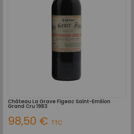
Château La Grave Figeac Saint-Emilion
Grand Cru 1983
98,50 €
TTC