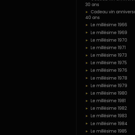
30 ans
Cadeau vin anniversa
40 ans
Le millésime 1966
Le millésime 1969
Le millésime 1970
Le millésime 1971
Le millésime 1973
Le millésime 1975
Le millésime 1976
Le millésime 1978
Le millésime 1979
Le millésime 1980
Le millésime 1981
Le millésime 1982
Le millésime 1983
Le millésime 1984
Le millésime 1985