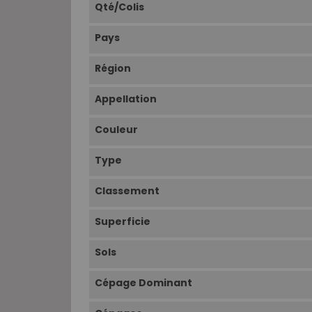
Qté/Colis
Pays
Région
Appellation
Couleur
Type
Classement
Superficie
Sols
Cépage Dominant