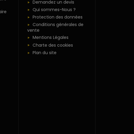
Demandez un devis
Qui sommes-Nous ?
ire
Protection des données
Conditions générales de
vente
Mentions Légales
Charte des cookies
Plan du site