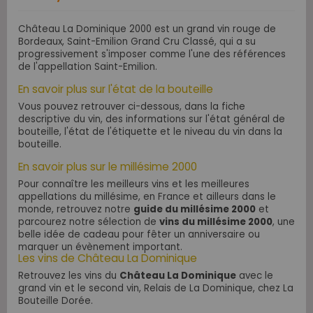
Château La Dominique 2000 est un grand vin rouge de
Bordeaux, Saint-Emilion Grand Cru Classé, qui a su
progressivement s'imposer comme l'une des références
de l'appellation Saint-Emilion.
En savoir plus sur l'état de la bouteille
Vous pouvez retrouver ci-dessous, dans la fiche
descriptive du vin, des informations sur l'état général de
bouteille, l'état de l'étiquette et le niveau du vin dans la
bouteille.
En savoir plus sur le millésime 2000
Pour connaître les meilleurs vins et les meilleures
appellations du millésime, en France et ailleurs dans le
monde, retrouvez notre
guide du millésime 2000
et
parcourez notre sélection de
vins du millésime 2000
, une
belle idée de cadeau pour fêter un anniversaire ou
marquer un évènement important.
Les vins de Château La Dominique
Retrouvez les vins du
Château La Dominique
avec le
grand vin et le second vin, Relais de La Dominique, chez La
Bouteille Dorée.