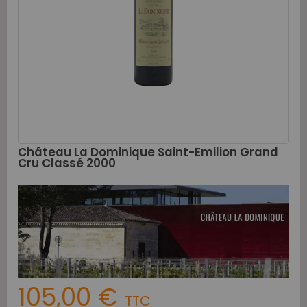
Château La Dominique Saint-Emilion Grand
Cru Classé 2000
105,00 €
TTC