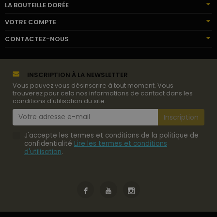
LA BOUTEILLE DORÉE
VOTRE COMPTE
CONTACTEZ-NOUS
INSCRIPTION À LA NEWSLETTER
Vous pouvez vous désinscrire à tout moment. Vous
trouverez pour cela nos informations de contact dans les
conditions d'utilisation du site.
J'accepte les termes et conditions de la politique de
confidentialité
Lire les termes et conditions
d'utilisation
.