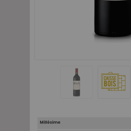
Millésime