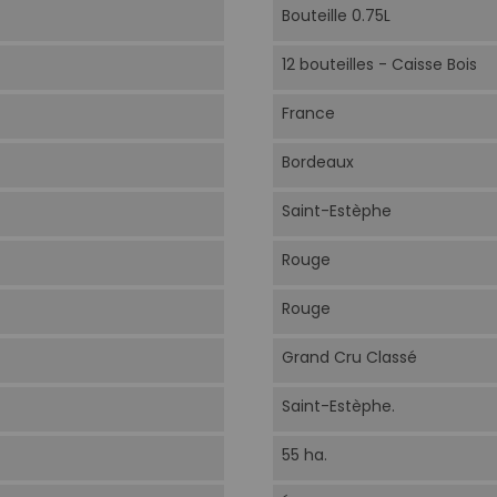
Bouteille 0.75L
12 bouteilles - Caisse Bois
France
Bordeaux
Saint-Estèphe
Rouge
Rouge
Grand Cru Classé
Saint-Estèphe.
55 ha.