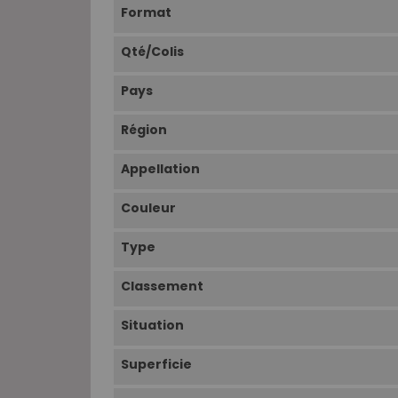
Format
Qté/Colis
Pays
Région
Appellation
Couleur
Type
Classement
Situation
Superficie