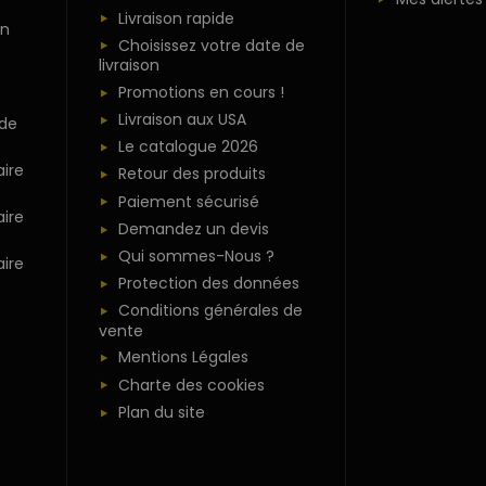
Livraison rapide
n
Choisissez votre date de
livraison
Promotions en cours !
Livraison aux USA
 de
Le catalogue 2026
ire
Retour des produits
Paiement sécurisé
ire
Demandez un devis
Qui sommes-Nous ?
ire
Protection des données
Conditions générales de
vente
Mentions Légales
Charte des cookies
Plan du site