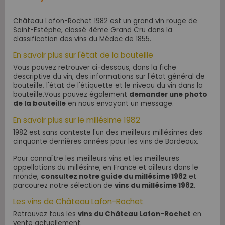
Château Lafon-Rochet 1982 est un grand vin rouge de
Saint-Estèphe, classé 4ème Grand Cru dans la
classification des vins du Médoc de 1855.
En savoir plus sur l'état de la bouteille
Vous pouvez retrouver ci-dessous, dans la fiche
descriptive du vin, des informations sur l'état général de
bouteille, l'état de l'étiquette et le niveau du vin dans la
bouteille.Vous pouvez également
demander une photo
de la bouteille
en nous envoyant un message.
En savoir plus sur le millésime 1982
1982 est sans conteste l'un des meilleurs millésimes des
cinquante dernières années pour les vins de Bordeaux.
Pour connaître les meilleurs vins et les meilleures
appellations du millésime, en France et ailleurs dans le
monde,
consultez notre guide du millésime 1982
et
parcourez notre sélection de
vins du millésime 1982
.
Les vins de Château Lafon-Rochet
Retrouvez tous les
vins du Château Lafon-Rochet
en
vente actuellement.