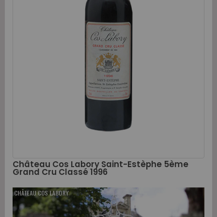
Château Cos Labory Saint-Estèphe 5ème
Grand Cru Classé 1996