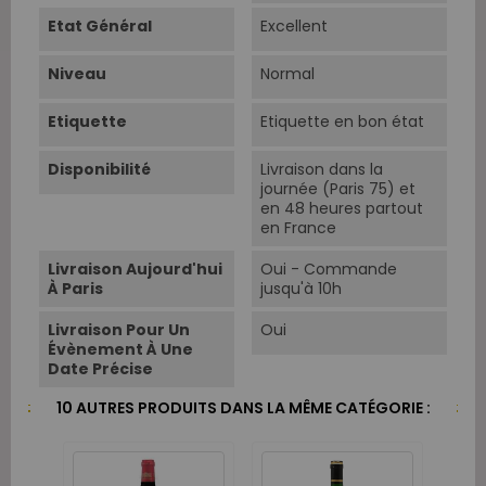
Etat Général
Excellent
Niveau
Normal
Etiquette
Etiquette en bon état
Disponibilité
Livraison dans la
journée (Paris 75) et
en 48 heures partout
en France
Livraison Aujourd'hui
Oui - Commande
À Paris
jusqu'à 10h
Livraison Pour Un
Oui
Évènement À Une
Date Précise
10 AUTRES PRODUITS DANS LA MÊME CATÉGORIE :