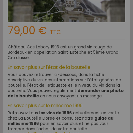
79,00 €
TTC
Château Cos Labory 1996 est un grand vin rouge de
Bordeaux en appellation Saint-Estèphe et 5ème Grand
Cru classé.
En savoir plus sur l'état de la bouteille
Vous pouvez retrouver ci-dessous, dans la fiche
descriptive du vin, des informations sur l'état général de
bouteille, l'état de l'étiquette et le niveau du vin dans la
bouteille. Vous pouvez également
demander une photo
de la bouteille
en nous envoyant un message.
En savoir plus sur le millésime 1996
Retrouvez tous
les vins de 1996
actuellement en vente
chez La Bouteille Dorée et consultez notre
guide du
millésime 1996
pour en savoir plus et ne pas vous
tromper dans l'achat de votre bouteille.