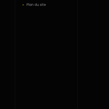
Plan du site