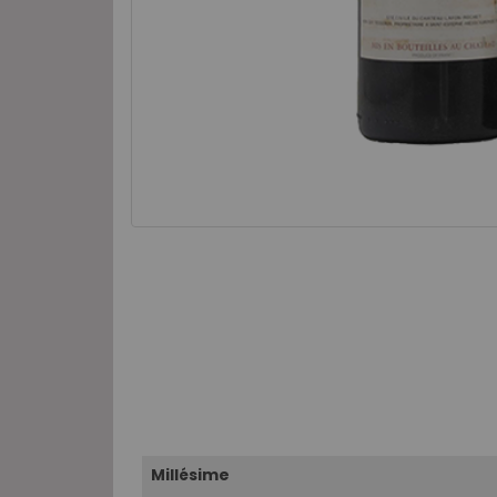
Millésime