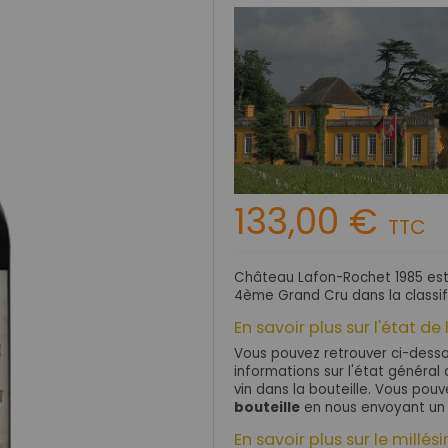
133,00 €
TTC
Château Lafon-Rochet 1985 est 
4ème Grand Cru dans la classif
En savoir plus sur l'état de 
Vous pouvez retrouver ci-dessou
informations sur l'état général d
vin dans la bouteille. Vous po
bouteille
en nous envoyant un
En savoir plus sur le millés