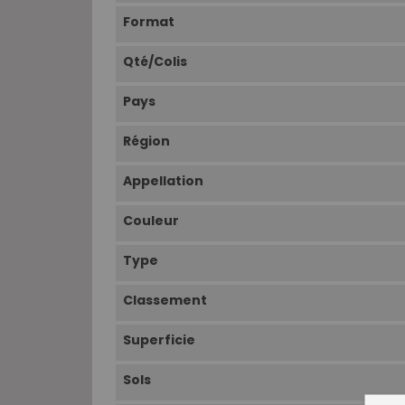
Format
Qté/Colis
Pays
Région
Appellation
Couleur
Type
Classement
Superficie
Sols