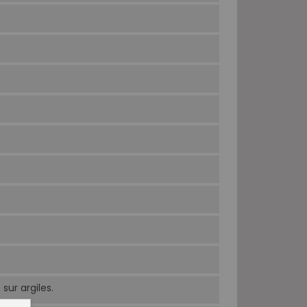
sur argiles.