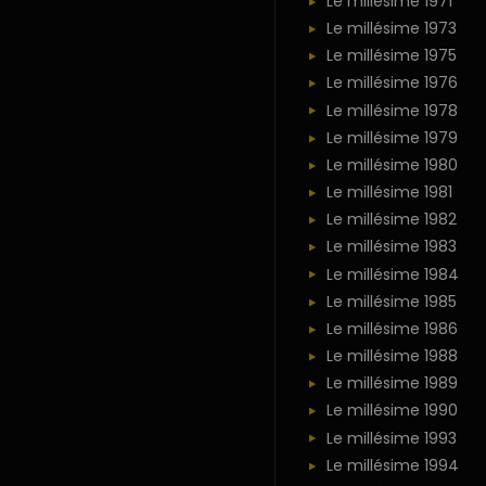
Le millésime 1971
Le millésime 1973
Le millésime 1975
Le millésime 1976
Le millésime 1978
Le millésime 1979
Le millésime 1980
Le millésime 1981
Le millésime 1982
Le millésime 1983
Le millésime 1984
Le millésime 1985
Le millésime 1986
Le millésime 1988
Le millésime 1989
Le millésime 1990
Le millésime 1993
Le millésime 1994