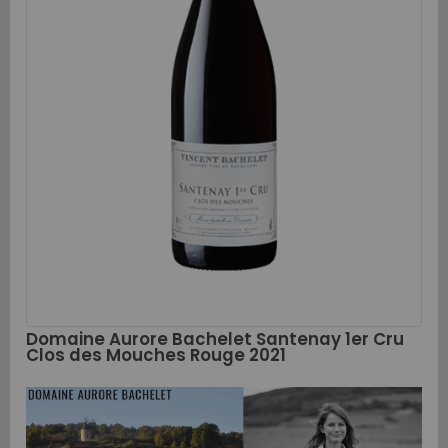
Domaine Aurore Bachelet Santenay 1er Cru
Clos des Mouches Rouge 2021