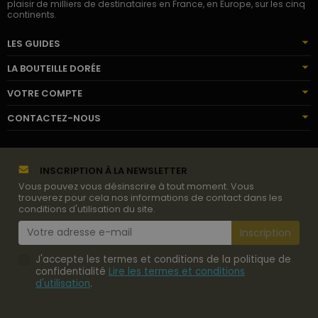
plaisir de milliers de destinataires en France, en Europe, sur les cinq
continents.
LES GUIDES
LA BOUTEILLE DORÉE
VOTRE COMPTE
CONTACTEZ-NOUS
INSCRIPTION À LA NEWSLETTER
Vous pouvez vous désinscrire à tout moment. Vous
trouverez pour cela nos informations de contact dans les
conditions d'utilisation du site.
J'accepte les termes et conditions de la politique de
confidentialité
Lire les termes et conditions
d'utilisation
.