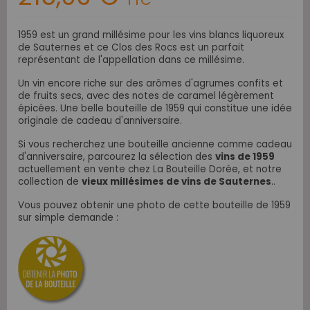
TTC
1959 est un grand millésime pour les vins blancs liquoreux
de
Sauternes et ce Clos des Rocs est un parfait
représentant de l'appellation dans ce millésime.
Un vin encore riche sur des arômes d'agrumes confits et
de fruits secs, avec des notes de caramel légèrement
épicées. Une belle bouteille de 1959 qui
constitue une idée
originale de cadeau d'anniversaire.
Si vous recherchez une bouteille ancienne comme cadeau
d'anniversaire, parcourez la sélection des
vins de 1959
actuellement en vente chez La Bouteille Dorée,
et notre
collection
de
vieux millésimes de vins de Sauternes
..
Vous pouvez obtenir une photo de cette bouteille de 1959
sur simple demande :