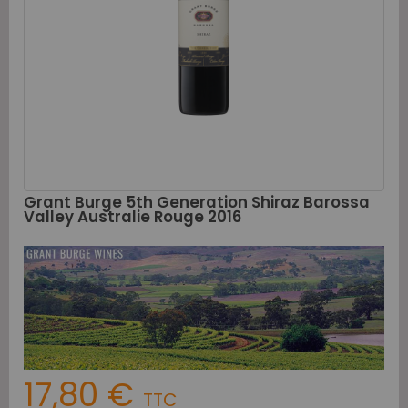
Grant Burge 5th Generation Shiraz Barossa
Valley Australie Rouge 2016
17,80 €
TTC