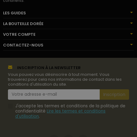
continents.
LES GUIDES
LA BOUTEILLE DORÉE
VOTRE COMPTE
CONTACTEZ-NOUS
INSCRIPTION À LA NEWSLETTER
Vous pouvez vous désinscrire à tout moment. Vous
trouverez pour cela nos informations de contact dans les
conditions d'utilisation du site.
J'accepte les termes et conditions de la politique de
confidentialité
Lire les termes et conditions
d'utilisation
.