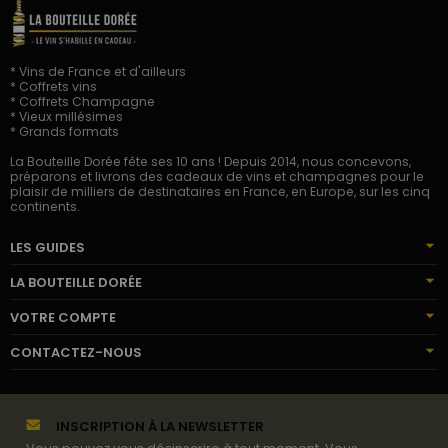
* Vins de France et d'ailleurs
* Coffrets vins
* Coffrets Champagne
* Vieux millésimes
* Grands formats
La Bouteille Dorée fête ses 10 ans ! Depuis 2014, nous concevons,
préparons et livrons des cadeaux de vins et champagnes pour le
plaisir de milliers de destinataires en France, en Europe, sur les cinq
continents.
LES GUIDES
LA BOUTEILLE DORÉE
VOTRE COMPTE
CONTACTEZ-NOUS
INSCRIPTION À LA NEWSLETTER