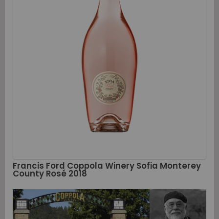
Francis Ford Coppola Winery Sofia Monterey
County Rosé 2018