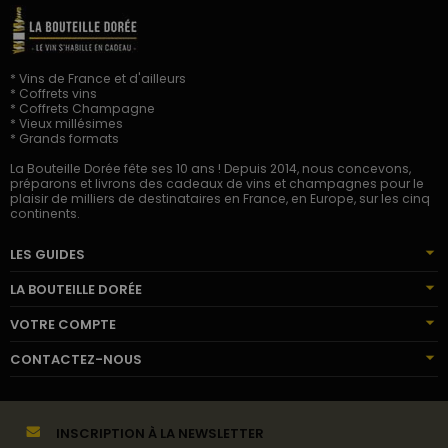
* Vins de France et d'ailleurs
* Coffrets vins
* Coffrets Champagne
* Vieux millésimes
* Grands formats
La Bouteille Dorée fête ses 10 ans ! Depuis 2014, nous concevons,
préparons et livrons des cadeaux de vins et champagnes pour le
plaisir de milliers de destinataires en France, en Europe, sur les cinq
continents.
LES GUIDES
LA BOUTEILLE DORÉE
VOTRE COMPTE
CONTACTEZ-NOUS
INSCRIPTION À LA NEWSLETTER