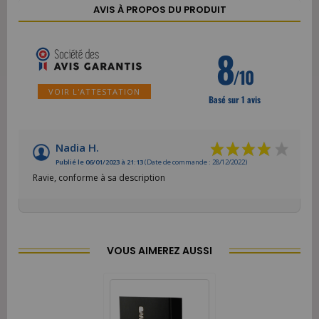
AVIS À PROPOS DU PRODUIT
8
/10
VOIR L'ATTESTATION
Basé sur 1 avis
Nadia H.
Publié le 06/01/2023 à 21:13
(Date de commande : 28/12/2022)
Ravie, conforme à sa description
VOUS AIMEREZ AUSSI