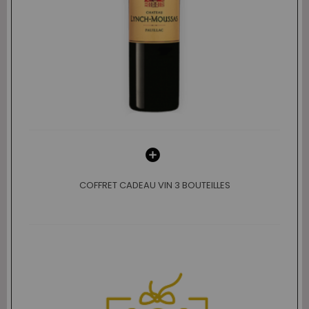
COFFRET CADEAU VIN 3 BOUTEILLES