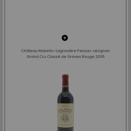
Château Malartic-Lagravière Pessac-Léognan
Grand Cru Classé de Graves Rouge 2005