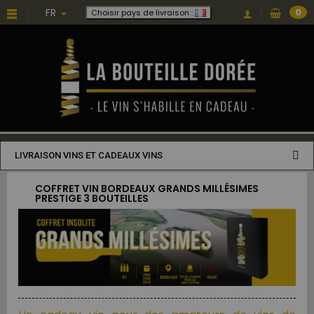
FR
0
Choisir pays de livraison :
LIVRAISON VINS ET CADEAUX VINS
COFFRET VIN BORDEAUX GRANDS MILLÉSIMES
PRESTIGE 3 BOUTEILLES