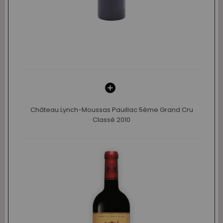
Château Lynch-Moussas Pauillac 5ème Grand Cru
Classé 2010