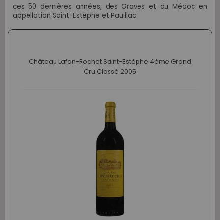
ces 50 dernières années, des Graves et du Médoc en
appellation Saint-Estèphe et Pauillac.
Château Lafon-Rochet Saint-Estèphe 4ème Grand
Cru Classé 2005