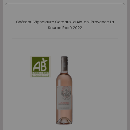
Château Vignelaure Coteaux-d'Aix-en-Provence La
Source Rosé 2022