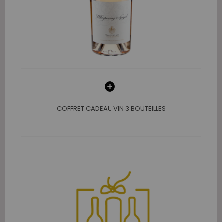
COFFRET CADEAU VIN 3 BOUTEILLES