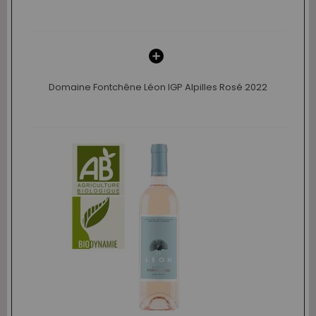
Domaine Fontchêne Léon IGP Alpilles Rosé 2022