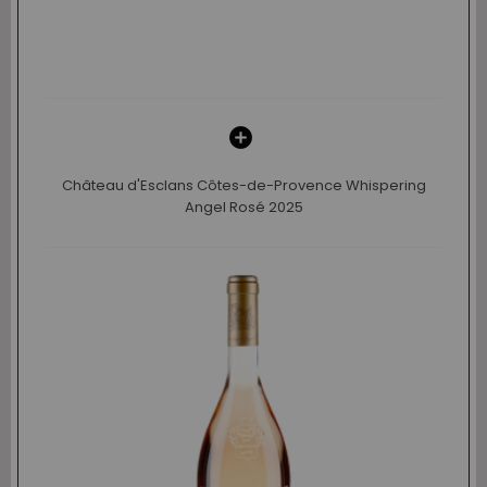
Château d'Esclans Côtes-de-Provence Whispering
Angel Rosé 2025