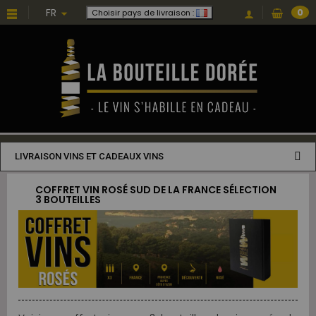
FR
0
Choisir pays de livraison :
LIVRAISON VINS ET CADEAUX VINS
COFFRET VIN ROSÉ SUD DE LA FRANCE SÉLECTION
3 BOUTEILLES