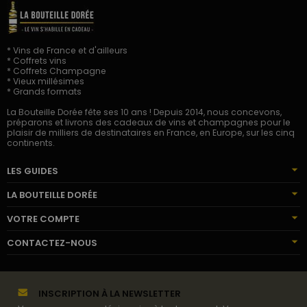
* Vins de France et d'ailleurs
* Coffrets vins
* Coffrets Champagne
* Vieux millésimes
* Grands formats
La Bouteille Dorée fête ses 10 ans ! Depuis 2014, nous concevons,
préparons et livrons des cadeaux de vins et champagnes pour le
plaisir de milliers de destinataires en France, en Europe, sur les cinq
continents.
LES GUIDES
LA BOUTEILLE DORÉE
VOTRE COMPTE
CONTACTEZ-NOUS
INSCRIPTION À LA NEWSLETTER