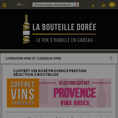
FR
0
Choisir pays de livraison :
LIVRAISON VINS ET CADEAUX VINS
COFFRET VIN ROSÉ PROVENCE PRESTIGE
SÉLECTION 3 BOUTEILLES