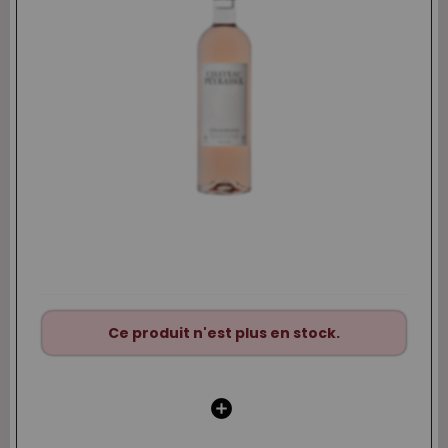
Ce produit n'est plus en stock.