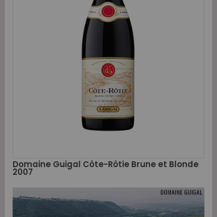
Domaine Guigal Côte-Rôtie Brune et Blonde
2007