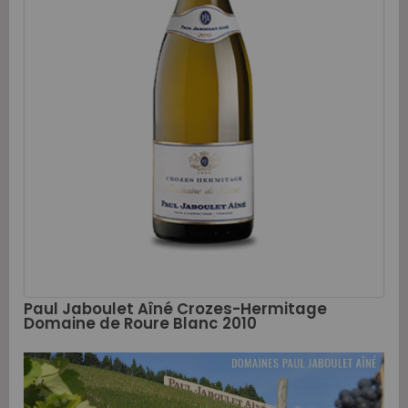
Paul Jaboulet Aîné Crozes-Hermitage
Domaine de Roure Blanc 2010