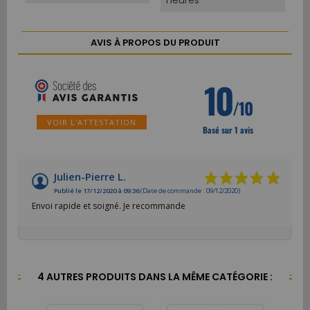
heures
AVIS À PROPOS DU PRODUIT
10
/10
VOIR L'ATTESTATION
Basé sur 1 avis
Julien-Pierre L.
Publié le 17/12/2020 à 09:36
(Date de commande : 09/12/2020)
Envoi rapide et soigné. Je recommande
4 AUTRES PRODUITS DANS LA MÊME CATÉGORIE :