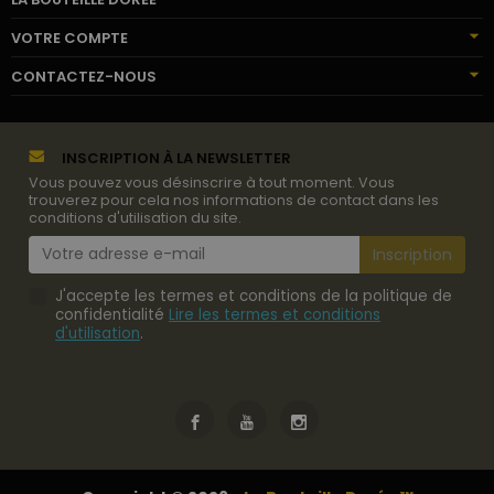
VOTRE COMPTE
CONTACTEZ-NOUS
INSCRIPTION À LA NEWSLETTER
Vous pouvez vous désinscrire à tout moment. Vous
trouverez pour cela nos informations de contact dans les
conditions d'utilisation du site.
J'accepte les termes et conditions de la politique de
confidentialité
Lire les termes et conditions
d'utilisation
.