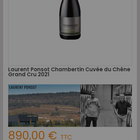
Laurent Ponsot Chambertin Cuvée du Chêne
Grand Cru 2021
890,00 €
TTC