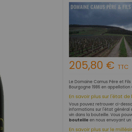
205,80 €
TTC
Le Domaine Camus Père et Fils 
Bourgogne 1986 en appellation
En savoir plus sur l'état de 
Vous pouvez retrouver ci-dessou
informations sur l'état général d
vin dans la bouteille. Vous po
bouteille
en nous envoyant un
En savoir plus sur le millés