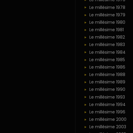
Le millésime 1978
Le millésime 1979
Le millésime 1980
Le millésime 1981
Le millésime 1982
Le millésime 1983
Le millésime 1984
Le millésime 1985
Le millésime 1986
Le millésime 1988
Le millésime 1989
Le millésime 1990
Le millésime 1993
Le millésime 1994
Le millésime 1996
Le millésime 2000
Le millésime 2003