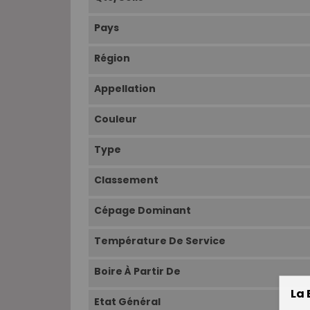
Pays
Région
Appellation
Couleur
Type
Classement
Cépage Dominant
Température De Service
Boire À Partir De
La 
Etat Général