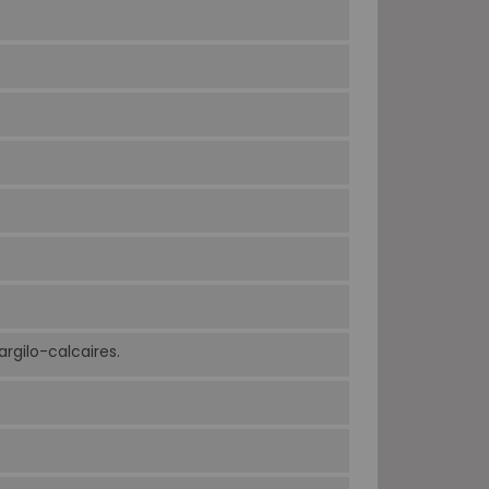
rgilo-calcaires.