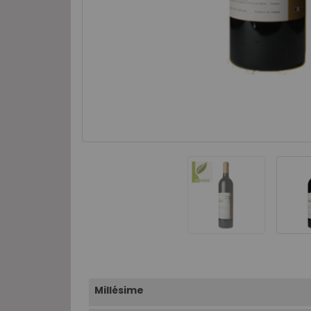
Millésime