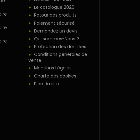
 de
Le catalogue 2026
ire
Retour des produits
Paiement sécurisé
ire
Demandez un devis
Qui sommes-Nous ?
ire
Protection des données
Conditions générales de
vente
Mentions Légales
Charte des cookies
Plan du site