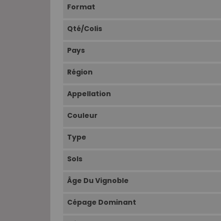
Format
Qté/Colis
Pays
Région
Appellation
Couleur
Type
Sols
Âge Du Vignoble
Cépage Dominant