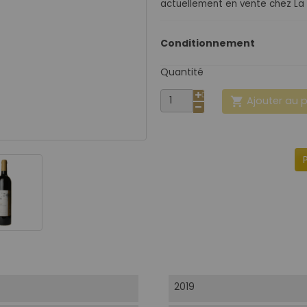
actuellement en vente chez La 
Conditionnement
Quantité
Ajouter au 

2019