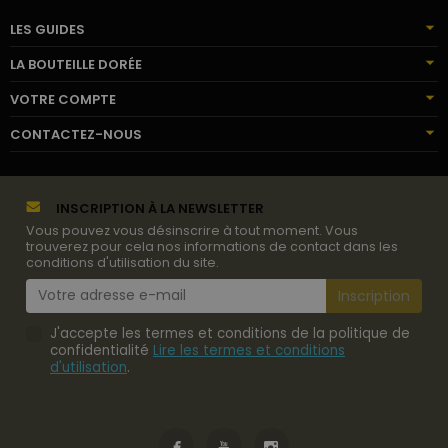
LES GUIDES
LA BOUTEILLE DORÉE
VOTRE COMPTE
CONTACTEZ-NOUS
INSCRIPTION À LA NEWSLETTER
Vous pouvez vous désinscrire à tout moment. Vous
trouverez pour cela nos informations de contact dans les
conditions d'utilisation du site.
J'accepte les termes et conditions de la politique de
confidentialité
Lire les termes et conditions
d'utilisation
.