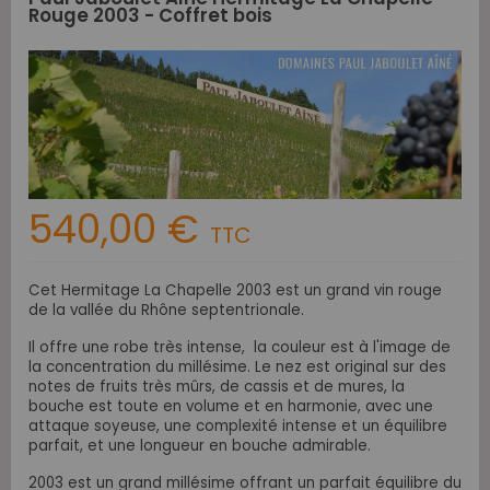
Rouge 2003 - Coffret bois
540,00 €
TTC
Cet Hermitage La Chapelle 2003 est un grand vin rouge
de la vallée du Rhône septentrionale.
Il offre une robe très intense, la couleur est à l'image de
la concentration du millésime. Le nez est original sur des
notes de fruits très mûrs, de cassis et de mures, la
bouche est toute en volume et en harmonie, avec une
attaque soyeuse, une complexité intense et un équilibre
parfait, et une longueur en bouche admirable.
2003 est un grand millésime offrant un parfait équilibre du