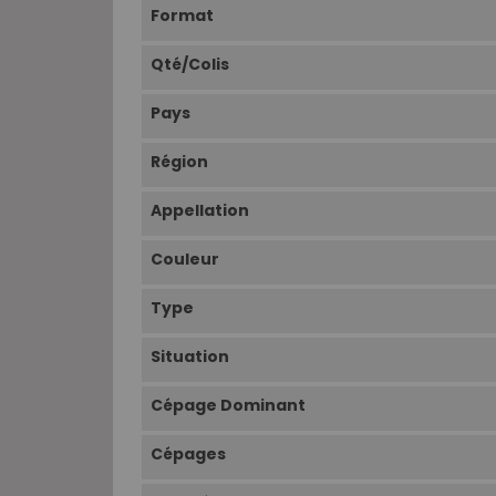
Format
Qté/Colis
Pays
Région
Appellation
Couleur
Type
Situation
Cépage Dominant
Cépages