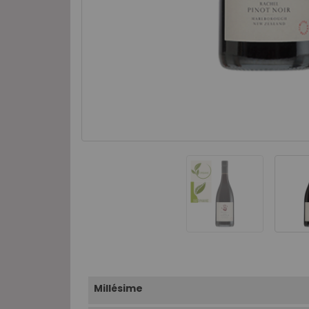
Millésime