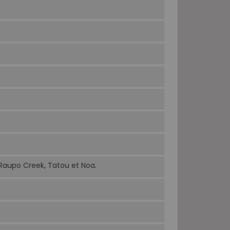
 Raupo Creek, Tatou et Noa.