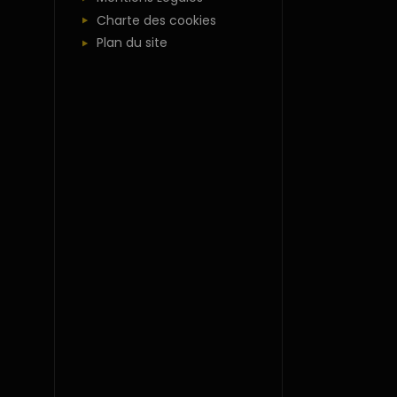
Charte des cookies
Plan du site