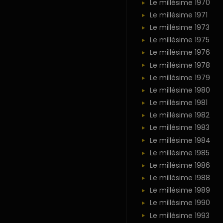
Le millésime 1970
Le millésime 1971
Le millésime 1973
Le millésime 1975
Le millésime 1976
Le millésime 1978
Le millésime 1979
Le millésime 1980
Le millésime 1981
Le millésime 1982
Le millésime 1983
Le millésime 1984
Le millésime 1985
Le millésime 1986
Le millésime 1988
Le millésime 1989
Le millésime 1990
Le millésime 1993