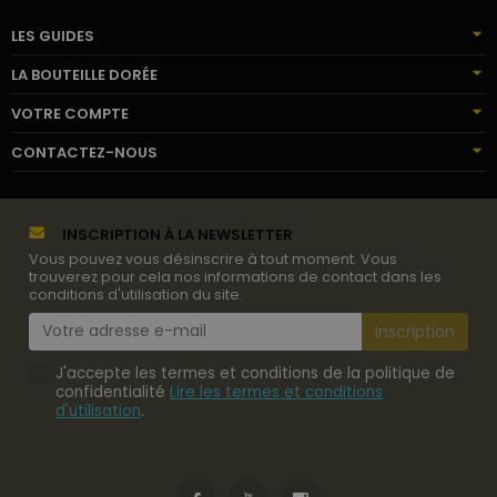
LES GUIDES
LA BOUTEILLE DORÉE
VOTRE COMPTE
CONTACTEZ-NOUS
INSCRIPTION À LA NEWSLETTER
Vous pouvez vous désinscrire à tout moment. Vous
trouverez pour cela nos informations de contact dans les
conditions d'utilisation du site.
J'accepte les termes et conditions de la politique de
confidentialité
Lire les termes et conditions
d'utilisation
.