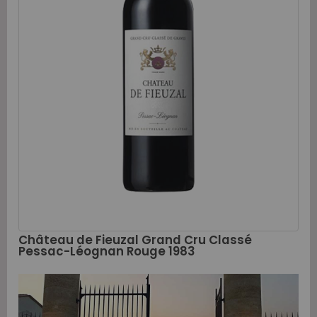
Château de Fieuzal Grand Cru Classé
Pessac-Léognan Rouge 1983