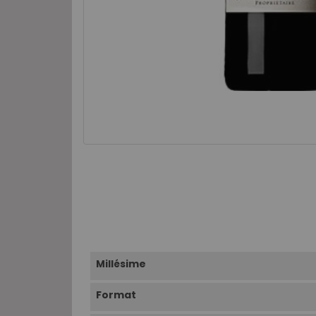
Millésime
Format