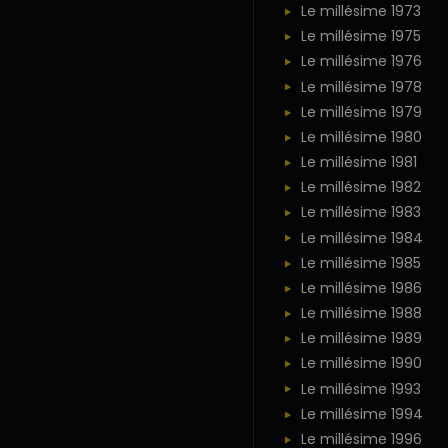
Le millésime 1973
Le millésime 1975
Le millésime 1976
Le millésime 1978
Le millésime 1979
Le millésime 1980
Le millésime 1981
Le millésime 1982
Le millésime 1983
Le millésime 1984
Le millésime 1985
Le millésime 1986
Le millésime 1988
Le millésime 1989
Le millésime 1990
Le millésime 1993
Le millésime 1994
Le millésime 1996