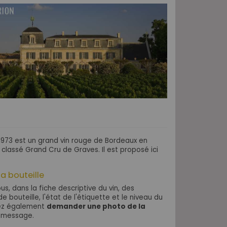
1973 est un grand vin rouge de Bordeaux en
classé Grand Cru de Graves. Il est proposé ici
la bouteille
s, dans la fiche descriptive du vin, des
e bouteille, l'état de l'étiquette et le niveau du
vez également
demander une photo de la
 message.