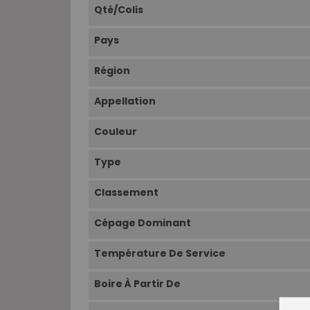
Qté/Colis
Pays
Région
Appellation
Couleur
Type
Classement
Cépage Dominant
Température De Service
Boire À Partir De