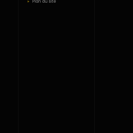
Plan du site