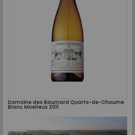
Domaine des Baumard Quarts-de-Chaume
Blanc Moelleux 2011