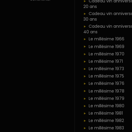
Cadeau vin anniversa
20 ans
Cadeau vin anniversa
30 ans
Cadeau vin anniversa
40 ans
Le millésime 1966
Le millésime 1969
Le millésime 1970
Le millésime 1971
Le millésime 1973
Le millésime 1975
Le millésime 1976
Le millésime 1978
Le millésime 1979
Le millésime 1980
Le millésime 1981
Le millésime 1982
Le millésime 1983