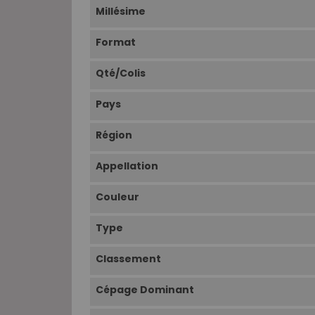
Millésime
Format
Qté/Colis
Pays
Région
Appellation
Couleur
Type
Classement
Cépage Dominant