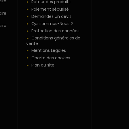
ire
Retour des produits
Paiement sécurisé
ire
Demandez un devis
Qui sommes-Nous ?
ire
Protection des données
Conditions générales de
vente
Mentions Légales
Charte des cookies
Plan du site