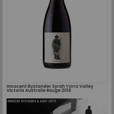
Innocent Bystander Syrah Yarra Valley
Victoria Australie Rouge 2016