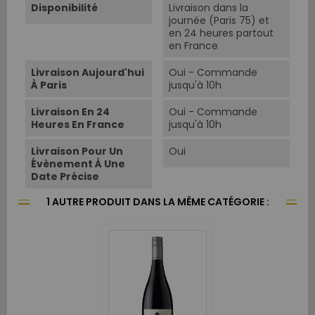
Disponibilité
Livraison dans la
journée (Paris 75) et
en 24 heures partout
en France
Livraison Aujourd'hui
Oui - Commande
À Paris
jusqu'à 10h
Livraison En 24
Oui - Commande
Heures En France
jusqu'à 10h
Livraison Pour Un
Oui
Évènement À Une
Date Précise
1 AUTRE PRODUIT DANS LA MÊME CATÉGORIE :