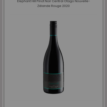
Elephant Hill Pinot Noir Central Otago Nouvelle-
Zélande Rouge 2020