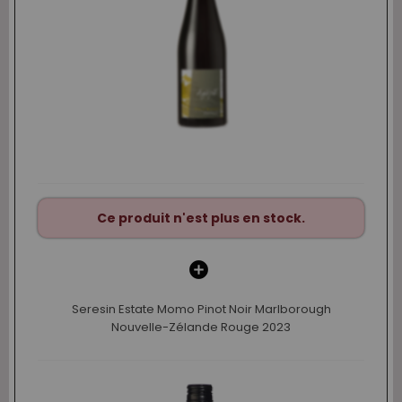
Ce produit n'est plus en stock.
Seresin Estate Momo Pinot Noir Marlborough
Nouvelle-Zélande Rouge 2023