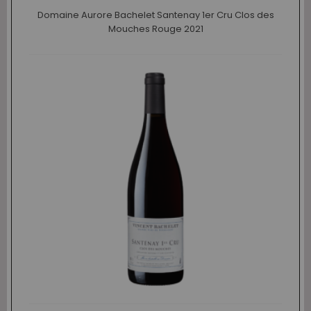
Domaine Aurore Bachelet Santenay 1er Cru Clos des
Mouches Rouge 2021