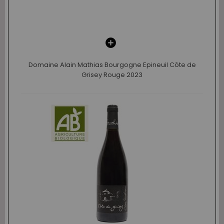
Domaine Alain Mathias Bourgogne Epineuil Côte de
Grisey Rouge 2023