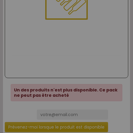
Un des produits n'est plus disponible. Ce pack
ne peut pas être acheté
Prévenez-moi lorsque le produit est disponible